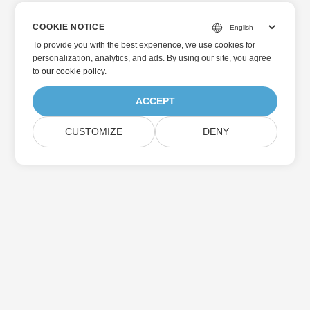
COOKIE NOTICE
To provide you with the best experience, we use cookies for
personalization, analytics, and ads. By using our site, you agree
to
our cookie policy
.
ACCEPT
CUSTOMIZE
DENY