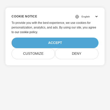
COOKIE NOTICE
To provide you with the best experience, we use cookies for
personalization, analytics, and ads. By using our site, you agree
to
our cookie policy
.
ACCEPT
CUSTOMIZE
DENY