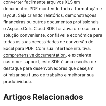
converter facilmente arquivos XLS em
documentos PDF mantendo toda a formatação e
layout. Seja criando relatórios, demonstrações
financeiras ou outros documentos profissionais,
o Aspose.Cells Cloud SDK for Java oferece uma
solução conveniente, confiável e econômica para
todas as suas necessidades de conversão de
Excel para PDF. Com sua interface intuitiva,
comprehensive documentation
, e excelente
customer support
, este SDK é uma escolha de
destaque para desenvolvedores que desejam
otimizar seu fluxo de trabalho e melhorar sua
produtividade.
Artigos Relacionados