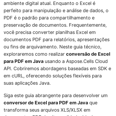
ã
ambiente digital atual. Enquanto o Excel é
o
perfeito para manipulação e análise de dados, o
PDF é o padrão para compartilhamento e
preservação de documentos. Frequentemente,
você precisa converter planilhas Excel em
documentos PDF para relatórios, apresentações
ou fins de arquivamento. Neste guia técnico,
exploraremos como realizar
conversão de Excel
para PDF em Java
usando a Aspose.Cells Cloud
API. Cobriremos abordagens baseadas em SDK e
em cURL, oferecendo soluções flexíveis para
suas aplicações Java.
Siga este guia abrangente para desenvolver um
conversor de Excel para PDF em Java
que
transforma seus arquivos XLS/XLSX em