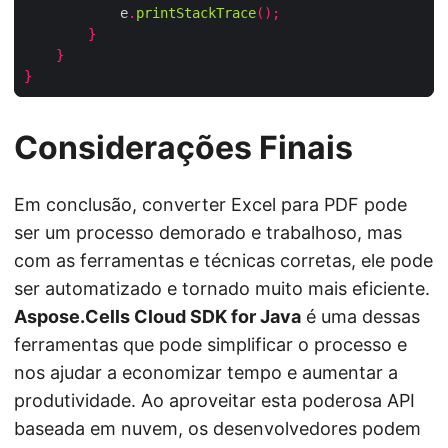
            e
.
printStackTrace
();
}
}
}
Considerações Finais
Em conclusão, converter Excel para PDF pode
ser um processo demorado e trabalhoso, mas
com as ferramentas e técnicas corretas, ele pode
ser automatizado e tornado muito mais eficiente.
Aspose.Cells Cloud SDK for Java
é uma dessas
ferramentas que pode simplificar o processo e
nos ajudar a economizar tempo e aumentar a
produtividade. Ao aproveitar esta poderosa API
baseada em nuvem, os desenvolvedores podem