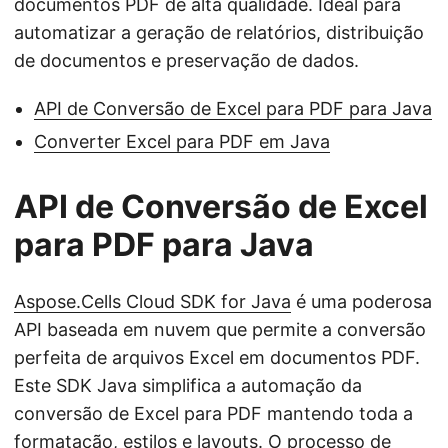
documentos PDF de alta qualidade. Ideal para
automatizar a geração de relatórios, distribuição
de documentos e preservação de dados.
API de Conversão de Excel para PDF para Java
Converter Excel para PDF em Java
API de Conversão de Excel
para PDF para Java
Aspose.Cells Cloud SDK for Java
é uma poderosa
API baseada em nuvem que permite a conversão
perfeita de arquivos Excel em documentos PDF.
Este SDK Java simplifica a automação da
conversão de Excel para PDF mantendo toda a
formatação, estilos e layouts. O processo de