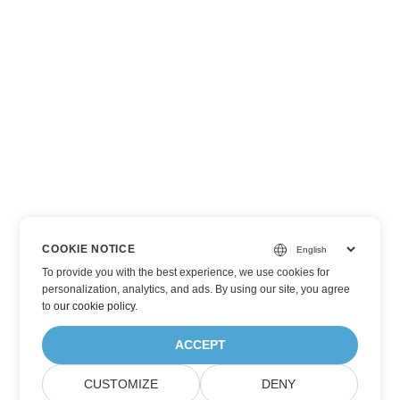
COOKIE NOTICE
To provide you with the best experience, we use cookies for
personalization, analytics, and ads. By using our site, you agree
to
our cookie policy
.
ACCEPT
CUSTOMIZE
DENY