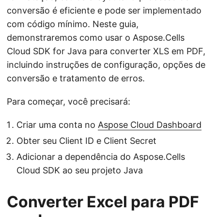
conversão é eficiente e pode ser implementado
com código mínimo. Neste guia,
demonstraremos como usar o Aspose.Cells
Cloud SDK for Java para converter XLS em PDF,
incluindo instruções de configuração, opções de
conversão e tratamento de erros.
Para começar, você precisará:
Criar uma conta no
Aspose Cloud Dashboard
Obter seu Client ID e Client Secret
Adicionar a dependência do Aspose.Cells
Cloud SDK ao seu projeto Java
Converter Excel para PDF