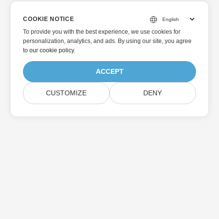
COOKIE NOTICE
To provide you with the best experience, we use cookies for
personalization, analytics, and ads. By using our site, you agree
to
our cookie policy
.
ACCEPT
CUSTOMIZE
DENY