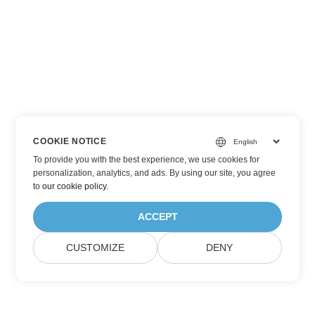
COOKIE NOTICE
To provide you with the best experience, we use cookies for
personalization, analytics, and ads. By using our site, you agree
to
our cookie policy
.
ACCEPT
CUSTOMIZE
DENY