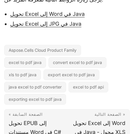
تحويل Excel إلى Word في Java
تحويل Excel إلى JPG في Java
Aspose.Cells Cloud Product Family
excel to pdf java
convert excel to pdf java
xls to pdf java
export excel to pdf java
java excel to pdf converter
excel to pdf api
exporting excel to pdf java
الصفحة التالية »
« الصفحة السابقة
تحويل Excel إلى Word
تحويل EPUB إلى
في Java - محول XLS
مستندات Word في C#