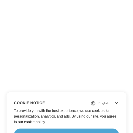
COOKIE NOTICE
To provide you with the best experience, we use cookies for
personalization, analytics, and ads. By using our site, you agree
to
our cookie policy
.