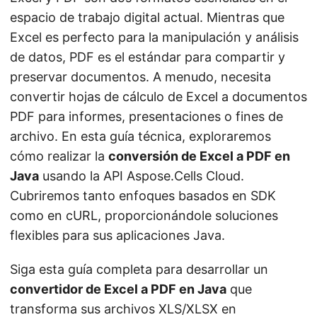
i
espacio de trabajo digital actual. Mientras que
ó
Excel es perfecto para la manipulación y análisis
n
de datos, PDF es el estándar para compartir y
preservar documentos. A menudo, necesita
convertir hojas de cálculo de Excel a documentos
PDF para informes, presentaciones o fines de
archivo. En esta guía técnica, exploraremos
cómo realizar la
conversión de Excel a PDF en
Java
usando la API Aspose.Cells Cloud.
Cubriremos tanto enfoques basados en SDK
como en cURL, proporcionándole soluciones
flexibles para sus aplicaciones Java.
Siga esta guía completa para desarrollar un
convertidor de Excel a PDF en Java
que
transforma sus archivos XLS/XLSX en