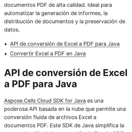
documentos PDF de alta calidad. Ideal para
automatizar la generación de informes, la
distribución de documentos y la preservación de
datos.
API de conversión de Excel a PDF para Java
Convertir Excel a PDF en Java
API de conversión de Excel
a PDF para Java
Aspose.Cells Cloud SDK for Java
es una
poderosa API basada en la nube que permite una
conversión fluida de archivos Excel a
documentos PDF. Este SDK de Java simplifica la