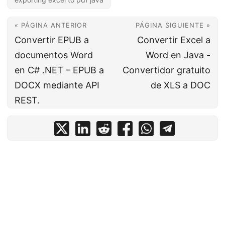
« PÁGINA ANTERIOR
PÁGINA SIGUIENTE »
Convertir EPUB a
Convertir Excel a
documentos Word
Word en Java -
en C# .NET – EPUB a
Convertidor gratuito
DOCX mediante API
de XLS a DOC
REST.