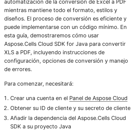
automatización de la conversión de Excel a PDF
mientras mantiene todo el formato, estilos y
diseños. El proceso de conversión es eficiente y
puede implementarse con un código mínimo. En
esta guía, demostraremos cómo usar
Aspose.Cells Cloud SDK for Java para convertir
XLS a PDF, incluyendo instrucciones de
configuración, opciones de conversión y manejo
de errores.
Para comenzar, necesitará:
Crear una cuenta en el
Panel de Aspose Cloud
Obtener su ID de cliente y su secreto de cliente
Añadir la dependencia del Aspose.Cells Cloud
SDK a su proyecto Java