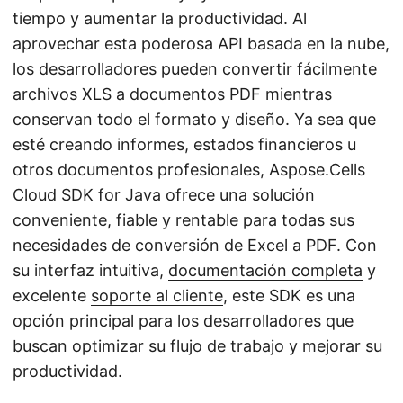
tiempo y aumentar la productividad. Al
aprovechar esta poderosa API basada en la nube,
los desarrolladores pueden convertir fácilmente
archivos XLS a documentos PDF mientras
conservan todo el formato y diseño. Ya sea que
esté creando informes, estados financieros u
otros documentos profesionales, Aspose.Cells
Cloud SDK for Java ofrece una solución
conveniente, fiable y rentable para todas sus
necesidades de conversión de Excel a PDF. Con
su interfaz intuitiva,
documentación completa
y
excelente
soporte al cliente
, este SDK es una
opción principal para los desarrolladores que
buscan optimizar su flujo de trabajo y mejorar su
productividad.