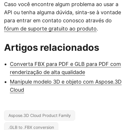
Caso você encontre algum problema ao usar a
API ou tenha alguma dúvida, sinta-se à vontade
para entrar em contato conosco através do
fórum de suporte gratuito ao produto
.
Artigos relacionados
Converta FBX para PDF e GLB para PDF com
renderização de alta qualidade
Manipule modelo 3D e objeto com Aspose.3D
Cloud
Aspose.3D Cloud Product Family
.GLB to .FBX conversion