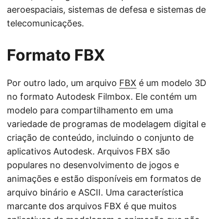
aeroespaciais, sistemas de defesa e sistemas de
telecomunicações.
Formato FBX
Por outro lado, um arquivo
FBX
é um modelo 3D
no formato Autodesk Filmbox. Ele contém um
modelo para compartilhamento em uma
variedade de programas de modelagem digital e
criação de conteúdo, incluindo o conjunto de
aplicativos Autodesk. Arquivos FBX são
populares no desenvolvimento de jogos e
animações e estão disponíveis em formatos de
arquivo binário e ASCII. Uma característica
marcante dos arquivos FBX é que muitos