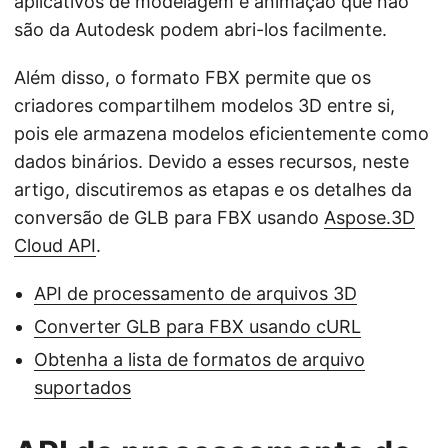
aplicativos de modelagem e animação que não
são da Autodesk podem abri-los facilmente.
Além disso, o formato FBX permite que os
criadores compartilhem modelos 3D entre si,
pois ele armazena modelos eficientemente como
dados binários. Devido a esses recursos, neste
artigo, discutiremos as etapas e os detalhes da
conversão de GLB para FBX usando
Aspose.3D
Cloud API
.
API de processamento de arquivos 3D
Converter GLB para FBX usando cURL
Obtenha a lista de formatos de arquivo
suportados