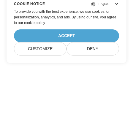
COOKIE NOTICE
To provide you with the best experience, we use cookies for
personalization, analytics, and ads. By using our site, you agree
to
our cookie policy
.
ACCEPT
CUSTOMIZE
DENY
Lar