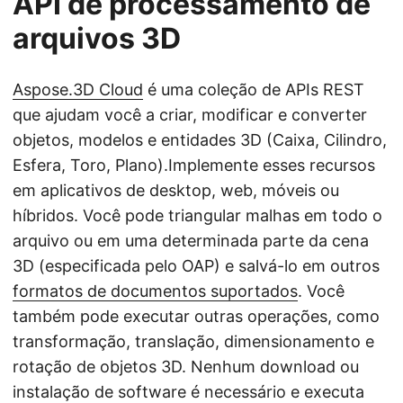
API de processamento de
arquivos 3D
Aspose.3D Cloud
é uma coleção de APIs REST
que ajudam você a criar, modificar e converter
objetos, modelos e entidades 3D (Caixa, Cilindro,
Esfera, Toro, Plano).Implemente esses recursos
em aplicativos de desktop, web, móveis ou
híbridos. Você pode triangular malhas em todo o
arquivo ou em uma determinada parte da cena
3D (especificada pelo OAP) e salvá-lo em outros
formatos de documentos suportados
. Você
também pode executar outras operações, como
transformação, translação, dimensionamento e
rotação de objetos 3D. Nenhum download ou
instalação de software é necessário e executa