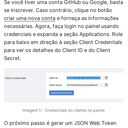
Se você tiver uma conta GitHub ou Google, basta
se inscrever. Caso contrário, clique no botão
criar uma nova conta
e forneça as informações
necessárias. Agora, faça login no painel usando
credenciais e expanda a seção Applications. Role
para baixo em direção à seção Client Credentials
para ver os detalhes do Client ID e do Client
Secret.
Imagem 1:- Credenciais do cliente no painel.
O próximo passo é gerar um JSON Web Token