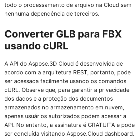
todo o processamento de arquivo na Cloud sem
nenhuma dependência de terceiros.
Converter GLB para FBX
usando cURL
A API do Aspose.3D Cloud é desenvolvida de
acordo com a arquitetura REST, portanto, pode
ser acessada facilmente usando os comandos
cURL. Observe que, para garantir a privacidade
dos dados e a proteção dos documentos
armazenados no armazenamento em nuvem,
apenas usuários autorizados podem acessar a
API. No entanto, a assinatura é GRATUITA e pode
ser concluída visitando
Aspose.Cloud dashboard
.