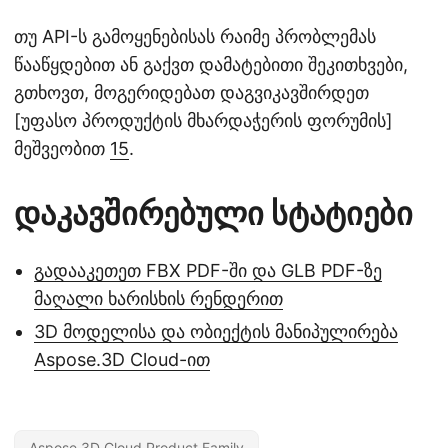
თუ API-ს გამოყენებისას რაიმე პრობლემას
წააწყდებით ან გაქვთ დამატებითი შეკითხვები,
გთხოვთ, მოგერიდებათ დაგვიკავშირდეთ
[უფასო პროდუქტის მხარდაჭერის ფორუმის]
მეშვეობით
15
.
დაკავშირებული სტატიები
გადააკეთეთ FBX PDF-ში და GLB PDF-ზე
მაღალი ხარისხის რენდერით
3D მოდელისა და ობიექტის მანიპულირება
Aspose.3D Cloud-ით
Aspose.3D Cloud Product Family