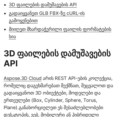
3D ფაილების დამუშავების API
გადაიყვანეთ GLB FBX-ზე cURL-ის
გამოყენებით
მიიღეთ მხარდაჭერილი ფაილის ფორმატების
სია
3D ფაილების დამუშავების
API
Aspose.3D Cloud
არის REST API-ების კოლექცია,
რომელიც დაგეხმარებათ შექმნათ, შეცვალოთ და
გადაიყვანოთ 3D ობიექტები, მოდელები და
ერთეულები (Box, Cylinder, Sphere, Torus,
Plane).განახორციელეთ ეს შესაძლებლობები
დესკტოპის, ვებ, მობილური ან ჰიბრიდული