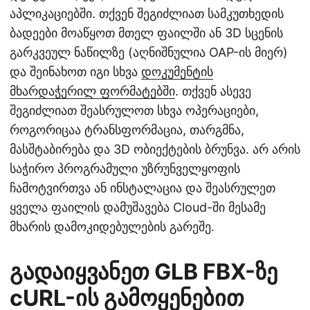
აპლიკაციებში. თქვენ შეგიძლიათ სამკუთხედის
ბადეები მოაწყოთ მთელ ფაილში ან 3D სცენის
გარკვეულ ნაწილზე (აღნიშნულია OAP-ის მიერ)
და შეინახოთ იგი სხვა
დოკუმენტის
მხარდაჭერილ ფორმატებში
. თქვენ ასევე
შეგიძლიათ შეასრულოთ სხვა ოპერაციები,
როგორიცაა ტრანსფორმაცია, თარგმნა,
მასშტაბირება და 3D ობიექტების ბრუნვა. არ არის
საჭირო პროგრამული უზრუნველყოფის
ჩამოტვირთვა ან ინსტალაცია და შეასრულეთ
ყველა ფაილის დამუშავება Cloud-ში მესამე
მხარის დამოკიდებულების გარეშე.
გადაიყვანეთ GLB FBX-ზე
cURL-ის გამოყენებით