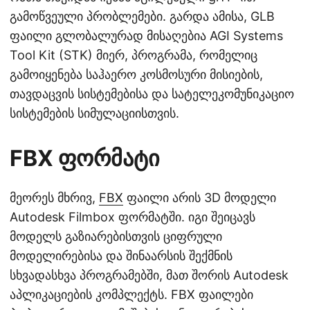
გამოწვეული პრობლემები. გარდა ამისა, GLB
ფაილი გლობალურად მისაღებია AGI Systems
Tool Kit (STK) მიერ, პროგრამა, რომელიც
გამოიყენება საჰაერო კოსმოსური მისიების,
თავდაცვის სისტემებისა და სატელეკომუნიკაციო
სისტემების სიმულაციისთვის.
FBX ფორმატი
მეორეს მხრივ,
FBX
ფაილი არის 3D მოდელი
Autodesk Filmbox ფორმატში. იგი შეიცავს
მოდელს გაზიარებისთვის ციფრული
მოდელირებისა და შინაარსის შექმნის
სხვადასხვა პროგრამებში, მათ შორის Autodesk
აპლიკაციების კომპლექტს. FBX ფაილები