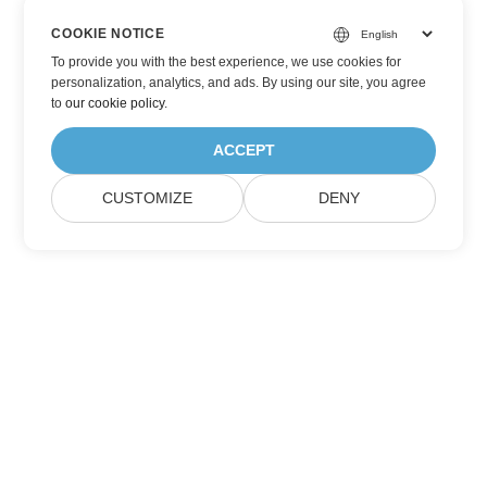
COOKIE NOTICE
To provide you with the best experience, we use cookies for
personalization, analytics, and ads. By using our site, you agree
to
our cookie policy
.
ACCEPT
CUSTOMIZE
DENY