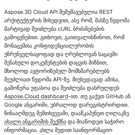
Aspose.3D Cloud API შემუშავებულია REST
არქიტექტურის მიხედვით, ასე რომ, მასზე წვდომა
მარტივად შეიძლება cURL ბრძანებების
გამოყენებით. გთხოვთ, გაითვალისწინოთ, რომ
მონაცემთა კონფიდენციალურობის
უზრუნველსაყოფად და ღრუბლოვან საცავში
შენახული დოკუმენტების დაცვის მიზნით,
მხოლოდ ავტორიზებულ მომხმარებლებს
შეუძლიათ წვდომა API-ზე. მიუხედავად ამისა,
გამოწერა უფასოა და შეიძლება დასრულდეს
Aspose.Cloud dashboard
-ით. თუ გაქვთ GitHub ან
Google ანგარიში, უბრალოდ დარეგისტრირდით.
წინააღმდეგ შემთხვევაში, დააწკაპუნეთ ღილაკზე
ახალი ანგარიშის შექმნა
და მიაწოდეთ საჭირო
ინფორმაცია. ახლა შედით საინფორმაციო