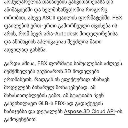
პოპულარულია თამაშების განვითარებასა და
ანიმაციებში და ხელმისაწვდომია როგორც
ორობით, ასევე ASCII ფაილის ფორმატებში. FBX
ფაილების ერთ-ერთი გამორჩეული თვისება ის
არის, რომ ბევრ არა-Autodesk მოდელირებისა
და ანიმაციის აპლიკაციას შეუძლია მათი
ადვილად გახსნა.
გარდა ამისა, FBX ფორმატი საშუალებას აძლევს
შემქმნელებს გაუზიარონ 3D მოდელები
ერთმანეთს, რადგან ის ეფექტურად ინახავს
მოდელებს ბინარულ მონაცემებად. ამ
მახასიათებლების გამო, ამ სტატიაში ჩვენ
განვიხილავთ GLB-ს FBX-ად გადაქცევის
ნაბიჯებსა და დეტალებს
Aspose.3D Cloud API
-ის
გამოყენებით.