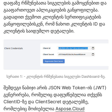
დაფაზე რწმუნებათა სიგელების გამოყენებით და
გააფართოვეთ აპლიკაციების განყოფილება.
გადადით ქვემოთ კლიენტის სერთიფიკატების
განყოფილებისკენ, რომ ნახოთ კლიენტის ID და
კლიენტის საიდუმლო დეტალები.
სურათი 1: - კლიენტის რწმუნებათა სიგელები Dashboard-ზე.
შემდეგი ნაბიჯი არის JSON Web Token-ის (JWT)
გენერირება, რომელიც დაფუძნებულია თქვენს
ClientID-ზე და ClientSecret დეტალებზე,
რომლებიც მოძიებულია
Aspose.Cloud