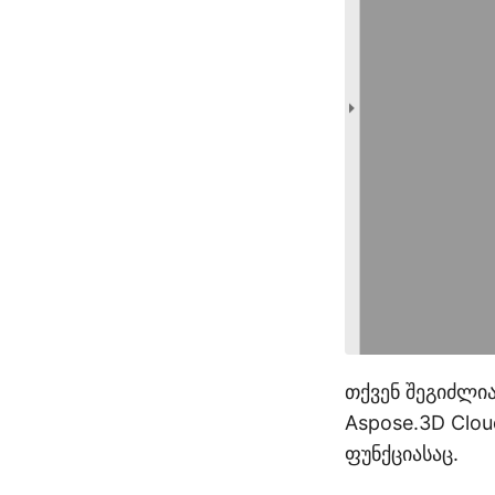
თქვენ შეგიძლი
Aspose.3D Clou
ფუნქციასაც.