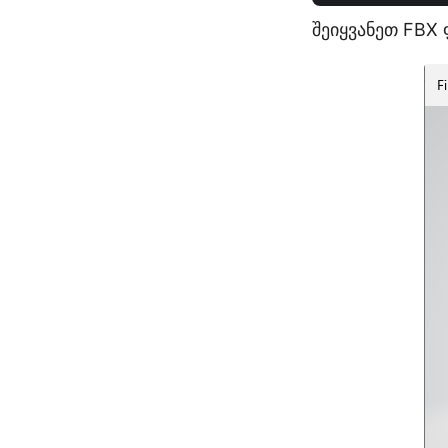
შეიყვანეთ FBX