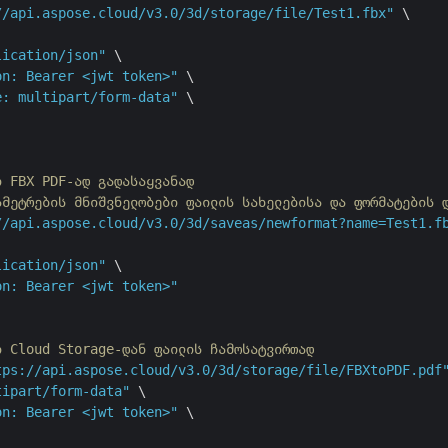
//api.aspose.cloud/v3.0/3d/storage/file/Test1.fbx"
 \

lication/json"
 \

on: Bearer <jwt token>"
 \

e: multipart/form-data"
 \

ი FBX PDF-ად გადასაყვანად
ამეტრების მნიშვნელობები ფაილის სახელებისა და ფორმატების 
//api.aspose.cloud/v3.0/3d/saveas/newformat?name=Test1.f
lication/json"
 \

on: Bearer <jwt token>"
ი Cloud Storage-დან ფაილის ჩამოსატვირთად
tps://api.aspose.cloud/v3.0/3d/storage/file/FBXtoPDF.pdf
tipart/form-data"
 \

on: Bearer <jwt token>"
 \
