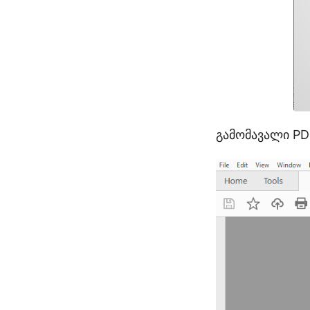
გამომავალი P