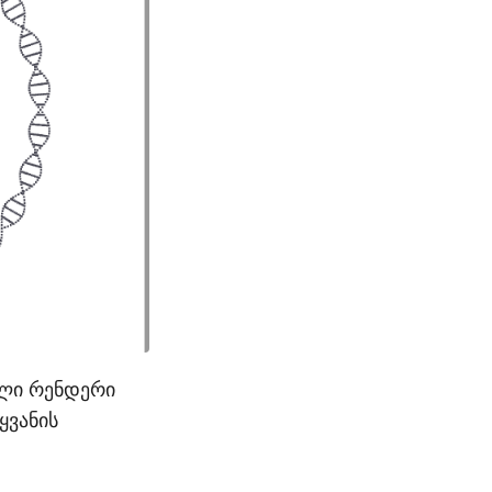
ილი რენდერი
ყვანის