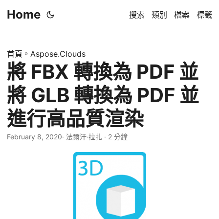
Home
搜索
類別
檔案
標籤
首頁
»
Aspose.Clouds
將 FBX 轉換為 PDF 並
將 GLB 轉換為 PDF 並
進行高品質渲染
February 8, 2020
· 法爾汗·拉扎 · 2 分鐘