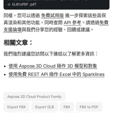
同樣，您可以透過
免費試用版
進一步探索這些高保
真渲染和其他功能，同時查閱
API 參考
。請透過
免費
支援論壇
與我們分享您的經驗、回饋或建議。
相關文章：
我們強烈建議您訪問以下連結以了解更多資訊：
使用 Aspose.3D Cloud 操作 3D 模型和對象
使用免費 REST API 操作 Excel 中的 Sparklines
Aspose.3D Cloud Product Family
Export FBX
Export GLB
FBX
FBX to PDF