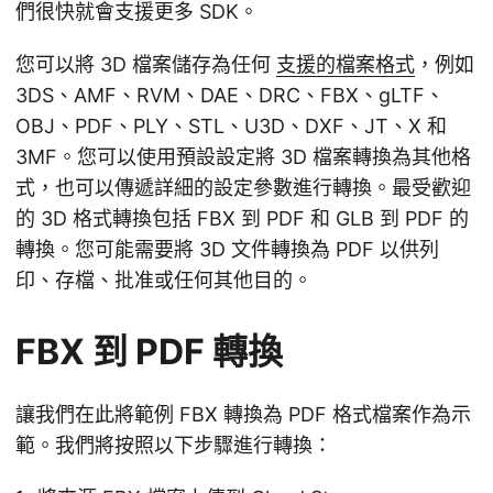
們很快就會支援更多 SDK。
您可以將 3D 檔案儲存為任何
支援的檔案格式
，例如
3DS、AMF、RVM、DAE、DRC、FBX、gLTF、
OBJ、PDF、PLY、STL、U3D、DXF、JT、X 和
3MF。您可以使用預設設定將 3D 檔案轉換為其他格
式，也可以傳遞詳細的設定參數進行轉換。最受歡迎
的 3D 格式轉換包括 FBX 到 PDF 和 GLB 到 PDF 的
轉換。您可能需要將 3D 文件轉換為 PDF 以供列
印、存檔、批准或任何其他目的。
FBX 到 PDF 轉換
讓我們在此將範例 FBX 轉換為 PDF 格式檔案作為示
範。我們將按照以下步驟進行轉換：