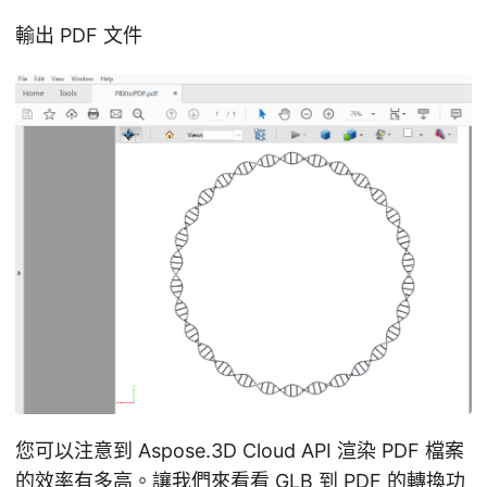
輸出 PDF 文件
您可以注意到 Aspose.3D Cloud API 渲染 PDF 檔案
的效率有多高。讓我們來看看 GLB 到 PDF 的轉換功