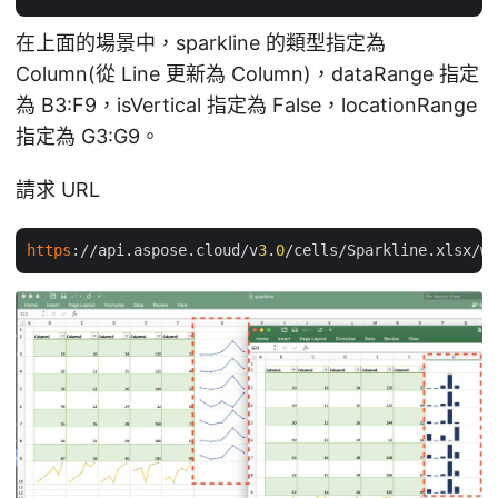
在上面的場景中，sparkline 的類型指定為
Column(從 Line 更新為 Column)，dataRange 指定
為 B3:F9，isVertical 指定為 False，locationRange
指定為 G3:G9。
請求 URL
https
://api.aspose.cloud/v
3
.
0
/cells/Sparkline.xlsx/wo