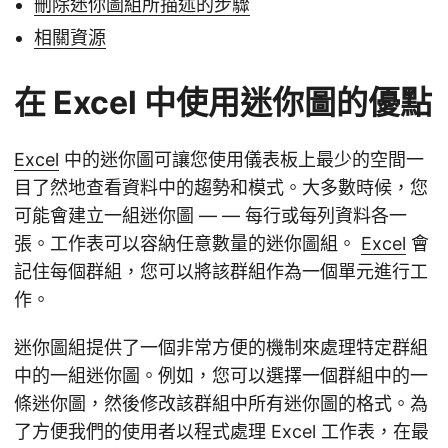
刪除迷你圖組所描述的步驟
相關資源
在 Excel 中使用迷你圖的優點
Excel
中的迷你圖可讓您使用儀表板上最少的空間一
目了然地查看資料中的趨勢和模式。大多數時候，您
可能會建立一組迷你圖 — — 每行或每列資料各一
張。工作表可以容納任意數量的迷你圖組。
Excel
會
記住每個群組，您可以將該群組作為一個單元進行工
作。
迷你圖組提供了一個非常方便的機制來處理特定群組
中的一組迷你圖。例如，您可以選擇一個群組中的一
條迷你圖，然後修改該群組中所有迷你圖的格式。為
了方便我們的使用者以程式處理 Excel 工作表，在最