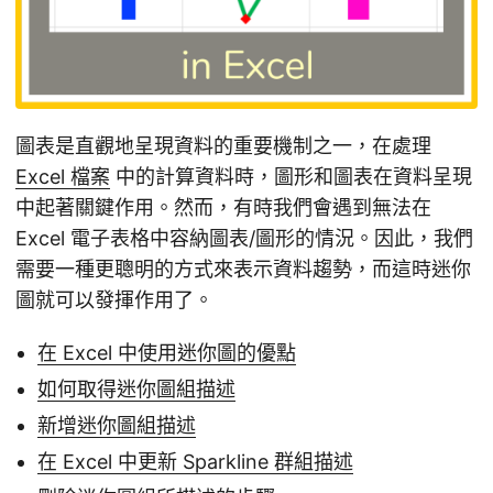
圖表是直觀地呈現資料的重要機制之一，在處理
Excel 檔案
中的計算資料時，圖形和圖表在資料呈現
中起著關鍵作用。然而，有時我們會遇到無法在
Excel 電子表格中容納圖表/圖形的情況。因此，我們
需要一種更聰明的方式來表示資料趨勢，而這時迷你
圖就可以發揮作用了。
在 Excel 中使用迷你圖的優點
如何取得迷你圖組描述
新增迷你圖組描述
在 Excel 中更新 Sparkline 群組描述