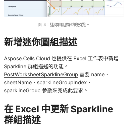
圖 4：迷你圖組類型的預覽。
新增迷你圖組描述
Aspose.Cells Cloud 也提供在 Excel 工作表中新增
Sparkline 群組描述的功能。
PostWorksheetSparklineGroup
需要 name、
sheetName、sparklineGroupIndex、
sparklineGroup 參數來完成此要求。
在 Excel 中更新 Sparkline
群組描述