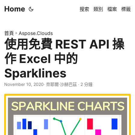
Home
搜索
類別
檔案
標籤
首頁
»
Aspose.Clouds
使用免費 REST API 操
作 Excel 中的
Sparklines
November 10, 2020
· 奈耶爾·沙赫巴茲 · 2 分鐘