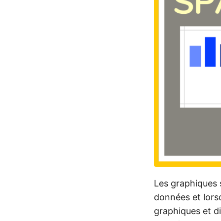
Les graphiques 
données et lors
graphiques et d