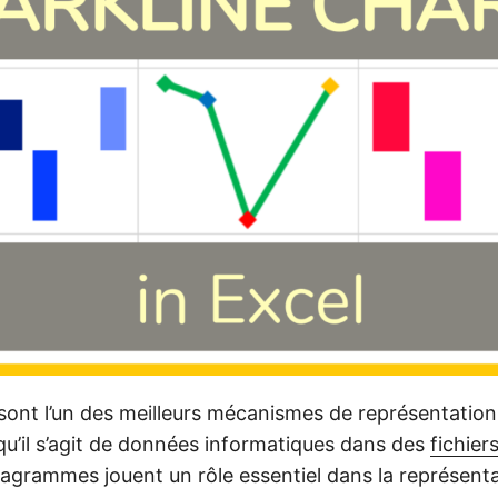
sont l’un des meilleurs mécanismes de représentation 
qu’il s’agit de données informatiques dans des
fichier
iagrammes jouent un rôle essentiel dans la représent