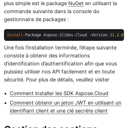
plus simple est le package
NuGet
en utilisant la
commande suivante dans la console du
gestionnaire de packages :
Install
-Package Aspose.Slides-Cloud -Version 
21
.
2
.
0
Une fois l’installation terminée, l’étape suivante
consiste à obtenir des informations
d’identification d’authentification afin que vous
puissiez utiliser nos API facilement et en toute
sécurité. Pour plus de détails, veuillez visiter
Comment installer les SDK Aspose.Cloud
Comment obtenir un jeton JWT en utilisant un
identifiant client et une clé secrète client