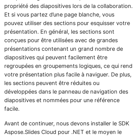
propriété des diapositives lors de la collaboration.
Et si vous partez d’une page blanche, vous
pouvez utiliser des sections pour esquisser votre
présentation. En général, les sections sont
conçues pour être utilisées avec de grandes
présentations contenant un grand nombre de
diapositives qui peuvent facilement être
regroupées en groupements logiques, ce qui rend
votre présentation plus facile à naviguer. De plus,
les sections peuvent être réduites ou
développées dans le panneau de navigation des
diapositives et nommées pour une référence
facile.
Avant de continuer, nous devons installer le SDK
Aspose.Slides Cloud pour .NET et le moyen le