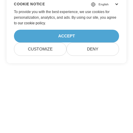
COOKIE NOTICE
To provide you with the best experience, we use cookies for
personalization, analytics, and ads. By using our site, you agree
to
our cookie policy
.
ACCEPT
CUSTOMIZE
DENY