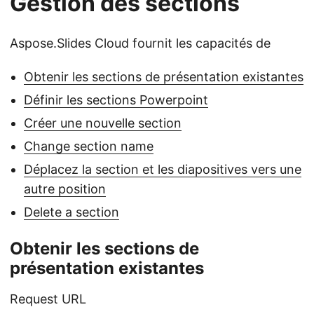
Gestion des sections
Aspose.Slides Cloud fournit les capacités de
Obtenir les sections de présentation existantes
Définir les sections Powerpoint
Créer une nouvelle section
Change section name
Déplacez la section et les diapositives vers une
autre position
Delete a section
Obtenir les sections de
présentation existantes
Request URL