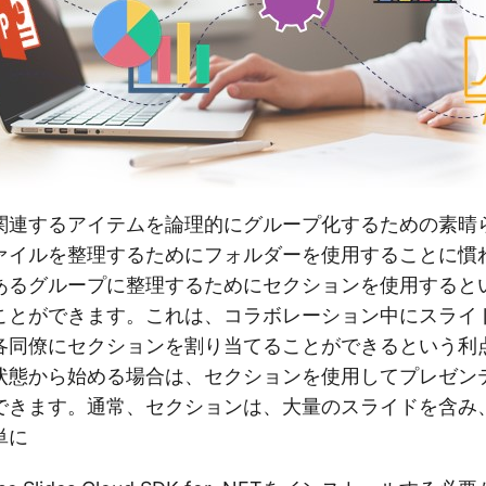
関連するアイテムを論理的にグループ化するための素晴
ァイルを整理するためにフォルダーを使用することに慣
あるグループに整理するためにセクションを使用すると
ことができます。これは、コラボレーション中にスライ
各同僚にセクションを割り当てることができるという利
状態から始める場合は、セクションを使用してプレゼン
できます。通常、セクションは、大量のスライドを含み
単に