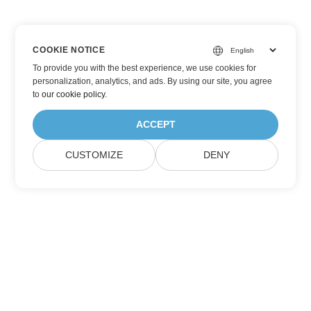
COOKIE NOTICE
To provide you with the best experience, we use cookies for
personalization, analytics, and ads. By using our site, you agree
to
our cookie policy
.
ACCEPT
CUSTOMIZE
DENY