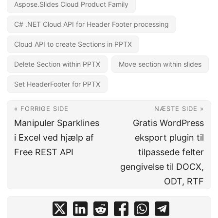
Aspose.Slides Cloud Product Family
C# .NET Cloud API for Header Footer processing
Cloud API to create Sections in PPTX
Delete Section within PPTX
Move section within slides
Set HeaderFooter for PPTX
« FORRIGE SIDE
NÆSTE SIDE »
Manipuler Sparklines
Gratis WordPress
i Excel ved hjælp af
eksport plugin til
Free REST API
tilpassede felter
gengivelse til DOCX,
ODT, RTF