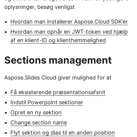
oplysninger, besøg venligst
Hvordan man installerer Aspose.Cloud SDK’er
Hvordan man opnår en JWT-token ved hjælp
af en klient-ID og klienthemmelighed
Sections management
Aspose.Slides Cloud giver mulighed for at
Få eksisterende præsentationsafsnit
Indstil Powerpoint sektioner
Opret en ny sektion
Change section name
Flyt sektion og dias til en anden position