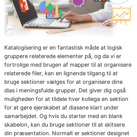
Katalogisering er en fantastisk måde at logisk
gruppere relaterede elementer på, og da vi er
fortrolige med brugen af mapper til at organisere
relaterede filer, kan en lignende tilgang til at
bruge sektioner vælges for at organisere dine
dias i meningsfulde grupper. Det giver dig også
muligheden for at tildele hver kollega en sektion
for at gøre ejerskabet af diasene klart under
samarbejdet. Og hvis du starter med en blank
skabelon, kan du bruge sektioner til at skitsere
din præsentation. Normalt er sektioner designet