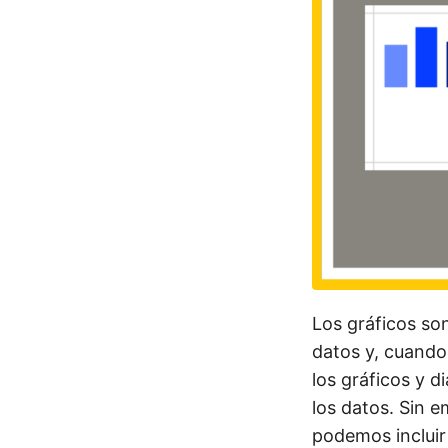
Los gráficos so
datos y, cuando
los gráficos y 
los datos. Sin 
podemos incluir