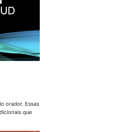
o orador. Essas
dicionais que