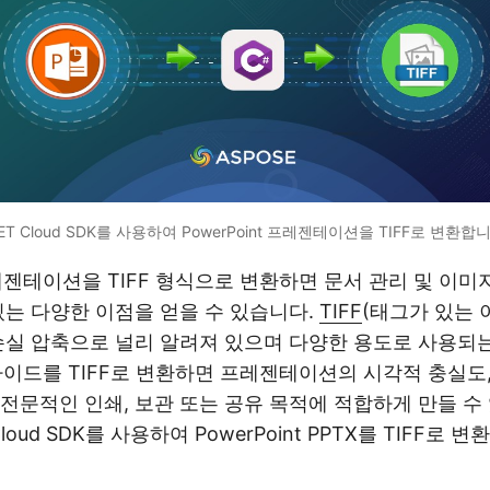
NET Cloud SDK를 사용하여 PowerPoint 프레젠테이션을 TIFF로 변환합니
젠테이션을 TIFF 형식으로 변환하면 문서 관리 및 이미
있는 다양한 이점을 얻을 수 있습니다.
TIFF
(태그가 있는 
손실 압축으로 널리 알려져 있으며 다양한 용도로 사용되
 슬라이드를 TIFF로 변환하면 프레젠테이션의 시각적 충실도
전문적인 인쇄, 보관 또는 공유 목적에 적합하게 만들 수 
loud SDK를 사용하여 PowerPoint PPTX를 TIFF로