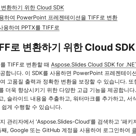
로 변환하기 위한 Cloud SDK
사용하여 PowerPoint 프레젠테이션을 TIFF로 변환
사용하여 PPTX를 TIFF로
IFF로 변환하기 위한 Cloud SDK
PT를 TIFF로 변환할 때
Aspose.Slides Cloud SDK for .NE
합니다. 이 SDK를 사용하면 PowerPoint 프레젠테이션
여 고품질 출력과 정확한 변환을 보장할 수 있습니다. 또한
 더욱 향상시키기 위한 다양한 고급 기능을 제공합니다. Po
, 슬라이드 내용을 추출하고, 워터마크를 추가하고, 서식
 쉽게 수행할 수 있습니다.
지 관리자에서 ‘Aspose.Slides-Cloud’를 검색하고 ‘패
째, Google 또는 GitHub 계정을 사용하여 로그인하여