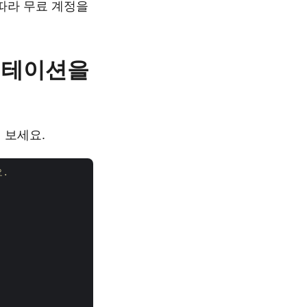
따라 무료 계정을
레젠테이션을
 보세요.
요.