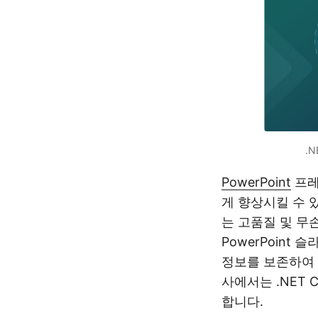
.
PowerPoint
프레
게 향상시킬 수 
는 고품질 및 무
PowerPoint
정보를 보존하여 
사에서는 .NET C
합니다.