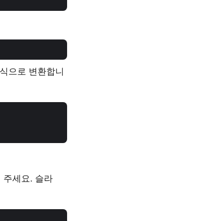
 형식으로 변환합니
 주세요. 슬라