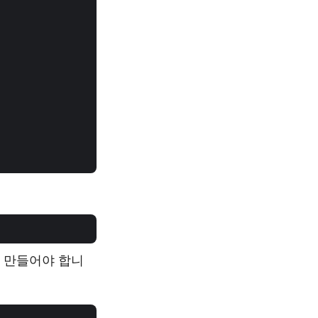
를 만들어야 합니