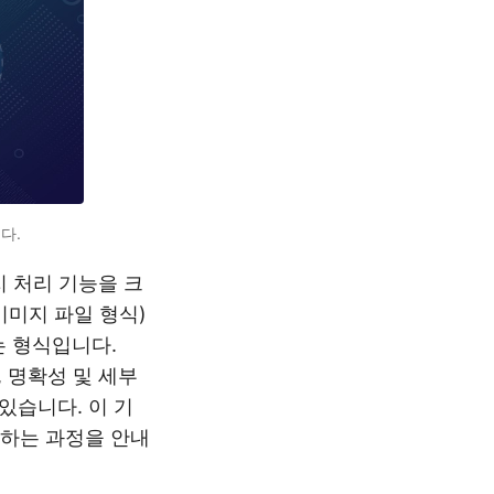
다.
지 처리 기능을 크
이미지 파일 형식)
는 형식입니다.
, 명확성 및 세부
있습니다. 이 기
 변환하는 과정을 안내