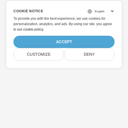
COOKIE NOTICE
To provide you with the best experience, we use cookies for
personalization, analytics, and ads. By using our site, you agree
to
our cookie policy
.
ACCEPT
CUSTOMIZE
DENY