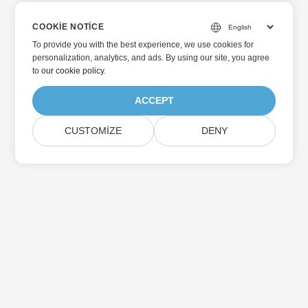
COOKIE NOTICE
To provide you with the best experience, we use cookies for
personalization, analytics, and ads. By using our site, you agree
to
our cookie policy
.
ACCEPT
CUSTOMIZE
DENY