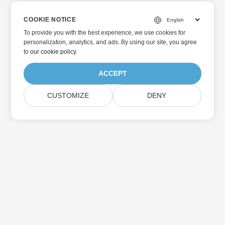
COOKIE NOTICE
To provide you with the best experience, we use cookies for
personalization, analytics, and ads. By using our site, you agree
to
our cookie policy
.
ACCEPT
CUSTOMIZE
DENY