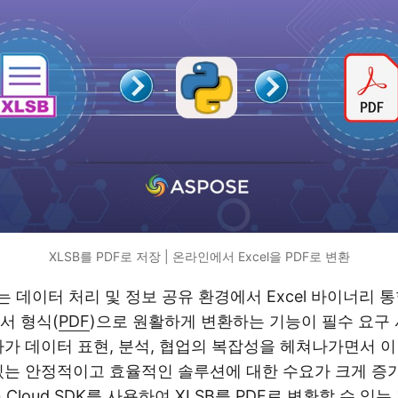
XLSB를 PDF로 저장 | 온라인에서 Excel을 PDF로 변환
 데이터 처리 및 정보 공유 환경에서 Excel 바이너리 통
서 형식(
PDF
)으로 원활하게 변환하는 기능이 필수 요구
가가 데이터 표현, 분석, 협업의 복잡성을 헤쳐나가면서 이
있는 안정적이고 효율적인 솔루션에 대한 수요가 크게 증가
n Cloud SDK를 사용하여 XLSB를 PDF로 변환할 수 