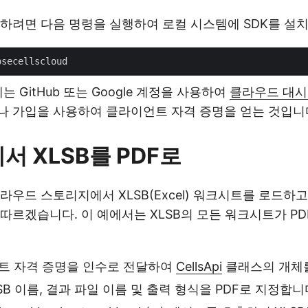
용하려면 다음 명령을 실행하여 로컬 시스템에 SDK를 설
는 GitHub 또는 Google 계정을 사용하여
클라우드 대
 가입을 사용하여 클라이언트 자격 증명을 얻는 것입니
에서 XLSB를 PDF로
라우드 스토리지에서 XLSB(Excel) 워크시트를 로드하고
따르겠습니다. 이 예에서는 XLSB의 모든 워크시트가 PD
트 자격 증명을 인수로 전달하여
CellsApi
클래스의 개체를
LSB 이름, 결과 파일 이름 및 출력 형식을 PDF로 지정합니