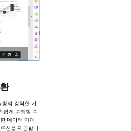
변환
L 명령의 강력한 기
손쉽게 수행할 수
한 데이터 마이
솔루션을 제공합니