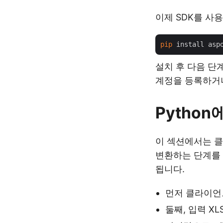
이제 SDK를 사
pip
설치 후 다음 단계
계정을 등록하거나
Python
이 섹션에서는 클
변환하는 단계를 
됩니다.
먼저 클라이언
둘째, 입력 X