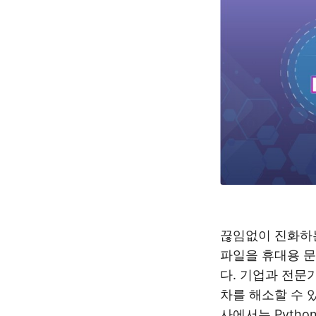
끊임없이 진화하는
파일을 휴대용 문
다. 기업과 전문
차를 해소할 수 
사에서는 Pytho