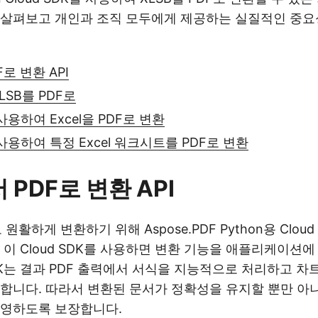
 살펴보고 개인과 조직 모두에게 제공하는 실질적인 중요
F로 변환 API
XLSB를 PDF로
사용하여 Excel을 PDF로 변환
 사용하여 특정 Excel 워크시트를 PDF로 변환
서 PDF로 변환 API
 원활하게 변환하기 위해 Aspose.PDF Python용 Clou
 이 Cloud SDK를 사용하면 변환 기능을 애플리케이션
K는 결과 PDF 출력에서 서식을 지능적으로 처리하고 차트,
합니다. 따라서 변환된 문서가 정확성을 유지할 뿐만 아니
반영하도록 보장합니다.