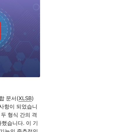
합 문서(
XLSB
)
 사항이 되었습니
 두 형식 간의 격
했습니다. 이 기
있는 기능의 중추적인