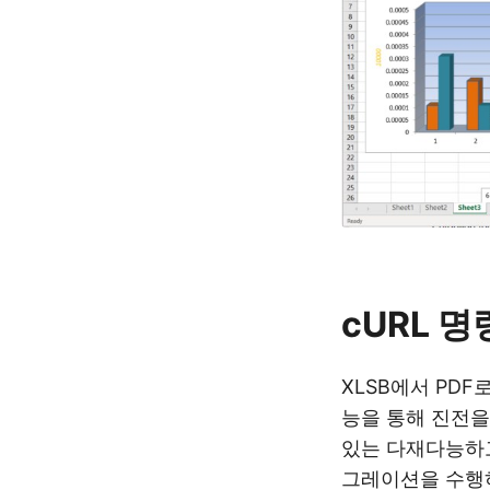
cURL 명
XLSB에서 PDF로
능을 통해 진전을
있는 다재다능하고
그레이션을 수행