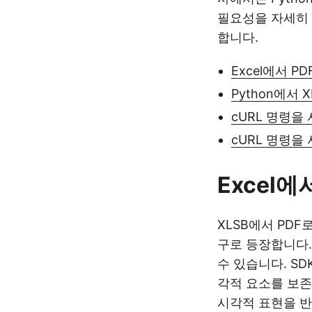
필요성을 자세히
합니다.
Excel에서 PD
Python에서 
cURL 명령을 
cURL 명령을
Excel에
XLSB에서 PDF로
구로 등장합니다.
수 있습니다. SD
각적 요소를 보존
시각적 표현을 