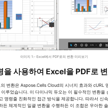
이미지 1:- Excel에서 PDF로의 변환 미리보기
령을 사용하여 Excel을 PDF로 
의 변환은 Aspose.Cells Cloud의 시너지 효과와 cUR
 이루었습니다. 이 다이나믹 듀오는 이 필수적인 변환을 
 명령줄 친화적인 접근 방식을 제공합니다. 따라서 신속
하든 체계적인 일괄 변환을 수행하든 이 조합은 우아한 