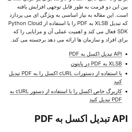
بین این دو فرمت به طور قابل توجهی افزایش یافته
است. این مقاله به نیاز اساسی به ویژگی ای می پردازد
که تبدیل XLSB به PDF را با استفاده از Python Cloud
SDK فعال می کند و اهمیت عملی آن و مزایایی را که
برای افراد و سازمان ها ارائه می دهد برجسته می کند.
API تبدیل اکسل به PDF
XLSB به PDF در پایتون
با استفاده از دستورات cURL اکسل را به PDF تبدیل
کنید
کاربرگ خاص اکسل را با استفاده از دستور cURL به
PDF تبدیل کنید
API تبدیل اکسل به PDF