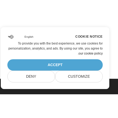
COOKIE NOTICE
To provide you with the best experience, we use cookies for
personalization, analytics, and ads. By using our site, you agree to
.
our cookie policy
ACCEPT
DENY
CUSTOMIZE