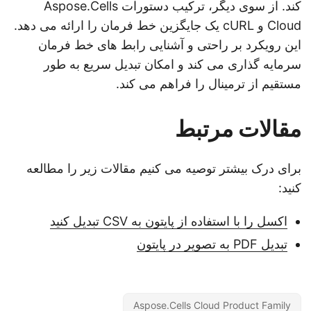
کند. از سوی دیگر، ترکیب دستورات Aspose.Cells
Cloud و cURL یک جایگزین خط فرمان را ارائه می دهد.
این رویکرد بر راحتی و آشنایی رابط های خط فرمان
سرمایه گذاری می کند و امکان تبدیل سریع به طور
مستقیم از ترمینال را فراهم می کند.
مقالات مرتبط
برای درک بیشتر توصیه می کنیم مقالات زیر را مطالعه
کنید:
اکسل را با استفاده از پایتون به CSV تبدیل کنید
تبدیل PDF به تصویر در پایتون
Aspose.Cells Cloud Product Family