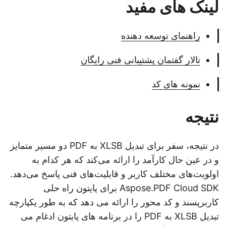
لینک های مفید
راهنمای توسعه دهنده
تالار گفتمان پشتیبانی فنی رایگان
نمونه های کد
نتیجه
در نتیجه، سفر برای تبدیل XLSB به PDF دو مسیر متمایز
و در عین حال کارآمد را ارائه می‌کند که هر کدام به
اولویت‌های مختلف کاربر و قابلیت‌های فنی پاسخ می‌دهد.
Aspose.PDF Cloud SDK برای پایتون راه حلی
کاربرپسند و کد محور را ارائه می دهد که به طور یکپارچه
تبدیل XLSB به PDF را در برنامه های پایتون ادغام می