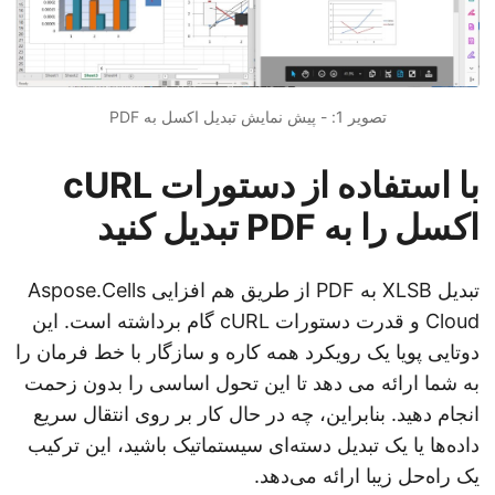
تصویر 1: - پیش نمایش تبدیل اکسل به PDF
با استفاده از دستورات cURL
اکسل را به PDF تبدیل کنید
تبدیل XLSB به PDF از طریق هم افزایی Aspose.Cells
Cloud و قدرت دستورات cURL گام برداشته است. این
دوتایی پویا یک رویکرد همه کاره و سازگار با خط فرمان را
به شما ارائه می دهد تا این تحول اساسی را بدون زحمت
انجام دهید. بنابراین، چه در حال کار بر روی انتقال سریع
داده‌ها یا یک تبدیل دسته‌ای سیستماتیک باشید، این ترکیب
یک راه‌حل زیبا ارائه می‌دهد.