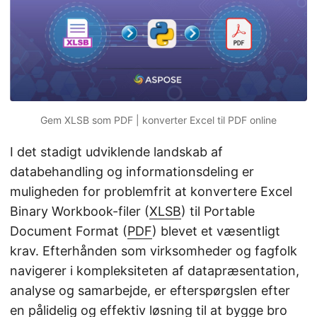
Gem XLSB som PDF | konverter Excel til PDF online
I det stadigt udviklende landskab af
databehandling og informationsdeling er
muligheden for problemfrit at konvertere Excel
Binary Workbook-filer (
XLSB
) til Portable
Document Format (
PDF
) blevet et væsentligt
krav. Efterhånden som virksomheder og fagfolk
navigerer i kompleksiteten af datapræsentation,
analyse og samarbejde, er efterspørgslen efter
en pålidelig og effektiv løsning til at bygge bro