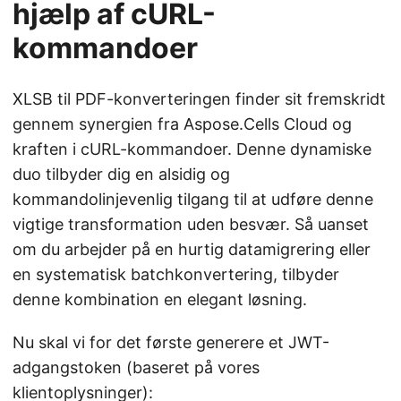
hjælp af cURL-
kommandoer
XLSB til PDF-konverteringen finder sit fremskridt
gennem synergien fra Aspose.Cells Cloud og
kraften i cURL-kommandoer. Denne dynamiske
duo tilbyder dig en alsidig og
kommandolinjevenlig tilgang til at udføre denne
vigtige transformation uden besvær. Så uanset
om du arbejder på en hurtig datamigrering eller
en systematisk batchkonvertering, tilbyder
denne kombination en elegant løsning.
Nu skal vi for det første generere et JWT-
adgangstoken (baseret på vores
klientoplysninger):