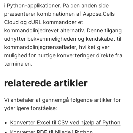
i Python-applikationer. På den anden side
præsenterer kombinationen af Aspose.Cells
Cloud og cURL kommandoer et
kommandolinjedrevet alternativ. Denne tilgang
udnytter bekvemmeligheden og kendskabet til
kommandolinjegrænseflader, hvilket giver
mulighed for hurtige konverteringer direkte fra
terminalen.
relaterede artikler
Vi anbefaler at gennemgå følgende artikler for
yderligere forståelse:
Konverter Excel til CSV ved hjælp af Python
Konverter PDF til billede i Python