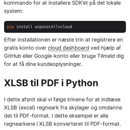
kommando for at installere SDK’et på det lokale
system:
pip
Efter installationen er næste trin at registrere en
gratis konto over
cloud dashboard
ved hjælp af
GitHub eller Google-konto eller bruge Tilmeld dig
for at få dine kundeoplysninger.
XLSB til PDF i Python
I dette afsnit skal vi følge trinene for at indlæse
XLSB (excel) regneark fra skylager og omdanne
det til PDF-format. I dette eksempel er alle
regnearkene i XLSB konverteret til PDF-format.