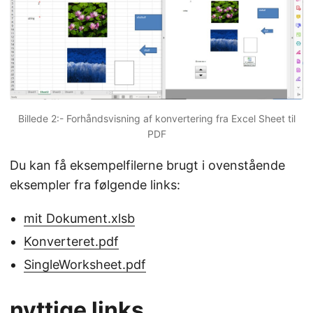
Billede 2:- Forhåndsvisning af konvertering fra Excel Sheet til
PDF
Du kan få eksempelfilerne brugt i ovenstående
eksempler fra følgende links:
mit Dokument.xlsb
Konverteret.pdf
SingleWorksheet.pdf
nyttige links