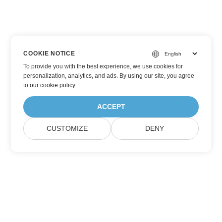
COOKIE NOTICE
To provide you with the best experience, we use cookies for
personalization, analytics, and ads. By using our site, you agree
to
our cookie policy
.
ACCEPT
CUSTOMIZE
DENY