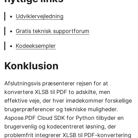
Udviklervejledning
Gratis teknisk supportforum
Kodeeksempler
Konklusion
Afslutningsvis præsenterer rejsen for at
konvertere XLSB til PDF to adskilte, men
effektive veje, der hver imødekommer forskellige
brugerpræferencer og tekniske muligheder.
Aspose.PDF Cloud SDK for Python tilbyder en
brugervenlig og kodecentreret løsning, der
problemfrit integrerer XLSB til PDF-konvertering