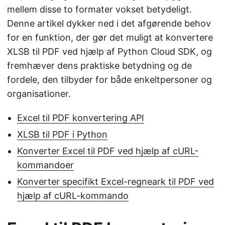
mellem disse to formater vokset betydeligt.
Denne artikel dykker ned i det afgørende behov
for en funktion, der gør det muligt at konvertere
XLSB til PDF ved hjælp af Python Cloud SDK, og
fremhæver dens praktiske betydning og de
fordele, den tilbyder for både enkeltpersoner og
organisationer.
Excel til PDF konvertering API
XLSB til PDF i Python
Konverter Excel til PDF ved hjælp af cURL-
kommandoer
Konverter specifikt Excel-regneark til PDF ved
hjælp af cURL-kommando