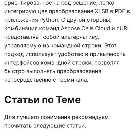
ориентированное на код решение, легко
интегрирующее преобразование XLSB в PDF в
приложения Python. С другой стороны,
комбинация команд Aspose.Cells Cloud и cURL
представляет собой альтернативу,
управляемую из командной строки. Этот
подход использует удобство и привычность
интерфейсов командной строки, позволяя
быстро выполнять преобразования
непосредственно с терминала.
Статьи по Теме
Для лучшего понимания рекомендуем
прочитать следующие статьи: