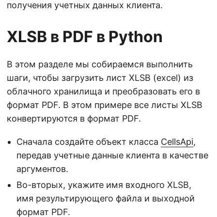
получения учетных данных клиента.
XLSB в PDF в Python
В этом разделе мы собираемся выполнить
шаги, чтобы загрузить лист XLSB (excel) из
облачного хранилища и преобразовать его в
формат PDF. В этом примере все листы XLSB
конвертируются в формат PDF.
Сначала создайте объект класса
CellsApi
,
передав учетные данные клиента в качестве
аргументов.
Во-вторых, укажите имя входного XLSB,
имя результирующего файла и выходной
формат PDF.