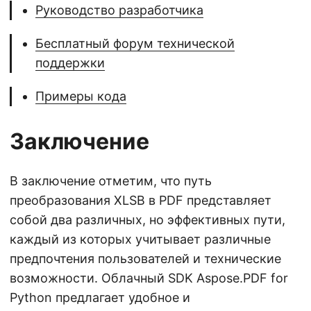
Руководство разработчика
Бесплатный форум технической
поддержки
Примеры кода
Заключение
В заключение отметим, что путь
преобразования XLSB в PDF представляет
собой два различных, но эффективных пути,
каждый из которых учитывает различные
предпочтения пользователей и технические
возможности. Облачный SDK Aspose.PDF for
Python предлагает удобное и