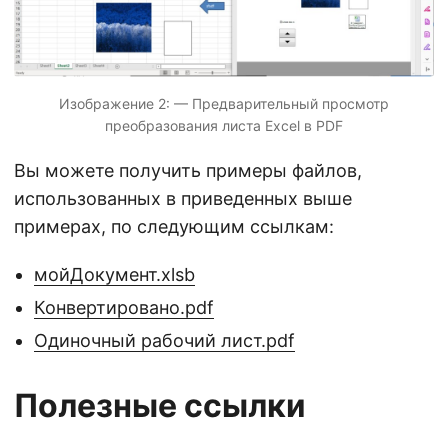
Изображение 2: — Предварительный просмотр
преобразования листа Excel в PDF
Вы можете получить примеры файлов,
использованных в приведенных выше
примерах, по следующим ссылкам:
мойДокумент.xlsb
Конвертировано.pdf
Одиночный рабочий лист.pdf
Полезные ссылки