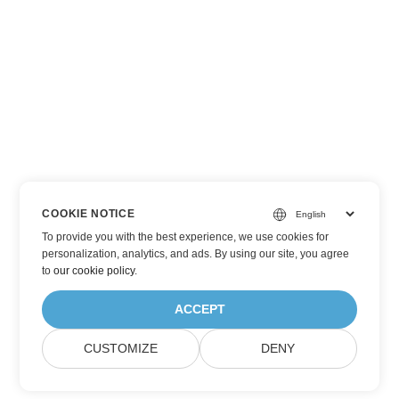
COOKIE NOTICE
To provide you with the best experience, we use cookies for
personalization, analytics, and ads. By using our site, you agree
to
our cookie policy
.
ACCEPT
CUSTOMIZE
DENY