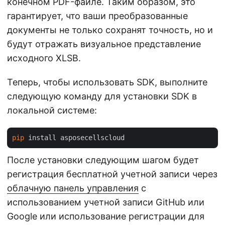
конечном PDF-файле. Таким образом, это
гарантирует, что ваши преобразованные
документы не только сохранят точность, но и
будут отражать визуальное представление
исходного XLSB.
Теперь, чтобы использовать SDK, выполните
следующую команду для установки SDK в
локальной системе:
pip
После установки следующим шагом будет
регистрация бесплатной учетной записи через
облачную панель управления
с
использованием учетной записи GitHub или
Google или использование регистрации для