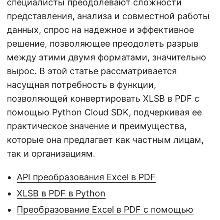
специалисты преодолевают сложности
представления, анализа и совместной работы
данных, спрос на надежное и эффективное
решение, позволяющее преодолеть разрыв
между этими двумя форматами, значительно
вырос. В этой статье рассматривается
насущная потребность в функции,
позволяющей конвертировать XLSB в PDF с
помощью Python Cloud SDK, подчеркивая ее
практическое значение и преимущества,
которые она предлагает как частным лицам,
так и организациям.
API преобразования Excel в PDF
XLSB в PDF в Python
Преобразование Excel в PDF с помощью