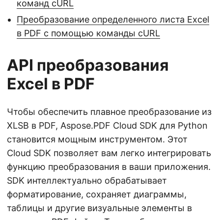
команд cURL
Преобразование определенного листа Excel
в PDF с помощью команды cURL
API преобразования
Excel в PDF
Чтобы обеспечить плавное преобразование из
XLSB в PDF, Aspose.PDF Cloud SDK для Python
становится мощным инструментом. Этот
Cloud SDK позволяет вам легко интегрировать
функцию преобразования в ваши приложения.
SDK интеллектуально обрабатывает
форматирование, сохраняет диаграммы,
таблицы и другие визуальные элементы в