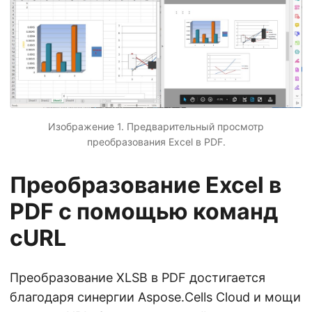
Изображение 1. Предварительный просмотр
преобразования Excel в PDF.
Преобразование Excel в
PDF с помощью команд
cURL
Преобразование XLSB в PDF достигается
благодаря синергии Aspose.Cells Cloud и мощи