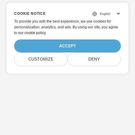
COOKIE NOTICE
To provide you with the best experience, we use cookies for
personalization, analytics, and ads. By using our site, you agree
to
our cookie policy
.
ACCEPT
CUSTOMIZE
DENY