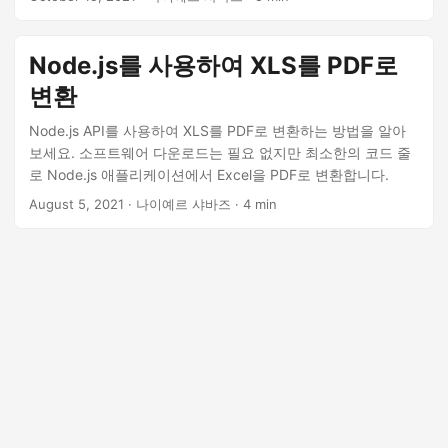
Node.js를 사용하여 XLS를 PDF로
변환
Node.js API를 사용하여 XLS를 PDF로 변환하는 방법을 알아
보세요. 소프트웨어 다운로드는 필요 없지만 최소한의 코드 줄
로 Node.js 애플리케이션에서 Excel을 PDF로 변환합니다.
August 5, 2021
· 나이예르 샤바즈 · 4 min