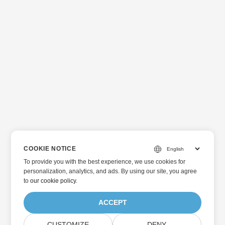
COOKIE NOTICE
To provide you with the best experience, we use cookies for
personalization, analytics, and ads. By using our site, you agree
to
our cookie policy
.
ACCEPT
CUSTOMIZE
DENY