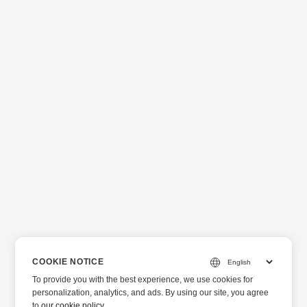
COOKIE NOTICE
To provide you with the best experience, we use cookies for
personalization, analytics, and ads. By using our site, you agree
to
our cookie policy
.