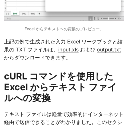
Excel からテキストへの変換のプレビュー。
上記の例で生成された入力 Excel ワークブックと結
果の TXT ファイルは、
input.xls
および
output.txt
からダウンロードできます。
cURL コマンドを使用した
Excel からテキスト ファイ
ルへの変換
テキスト ファイルは軽量で効率的にインターネット
経由で送信できることがわかりました。このセクシ