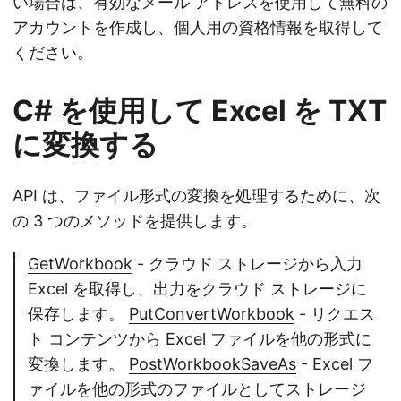
い場合は、有効なメール アドレスを使用して無料の
アカウントを作成し、個人用の資格情報を取得して
ください。
C# を使用して Excel を TXT
に変換する
API は、ファイル形式の変換を処理するために、次
の 3 つのメソッドを提供します。
GetWorkbook
- クラウド ストレージから入力
Excel を取得し、出力をクラウド ストレージに
保存します。
PutConvertWorkbook
- リクエス
ト コンテンツから Excel ファイルを他の形式に
変換します。
PostWorkbookSaveAs
- Excel フ
ァイルを他の形式のファイルとしてストレージ