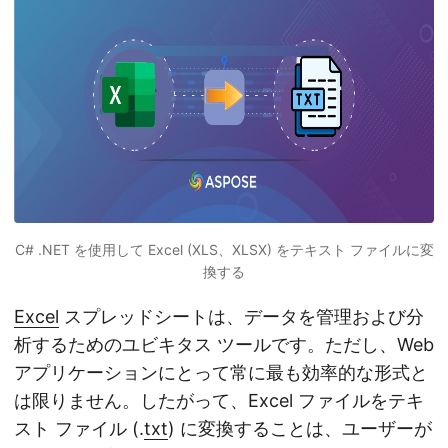
C# .NET を使用して Excel (XLS、XLSX) をテキスト ファイルに変
換する
Excel
スプレッドシートは、データを管理および分
析するためのユビキタス ツールです。ただし、Web
アプリケーションにとって常に最も効率的な形式と
は限りません。したがって、Excel ファイルをテキ
スト ファイル (.
txt
) に変換することは、ユーザーが