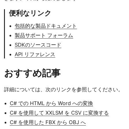
便利なリンク
包括的な製品ドキュメント
製品サポート フォーラム
SDKのソースコード
API リファレンス
おすすめ記事
詳細については、次のリンクを参照してください。
C# での HTML から Word への変換
C# を使用して XXLSM を CSV に変換する
C# を使用した FBX から OBJ へ