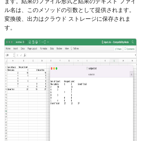
ます。結果のファイル形式と結果のテキスト ファイ
ル名は、このメソッドの引数として提供されます。
変換後、出力はクラウド ストレージに保存されま
す。