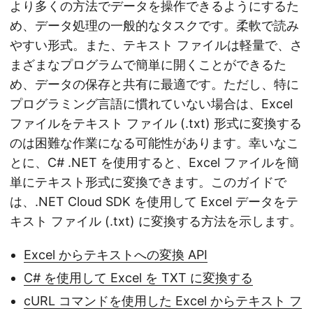
より多くの方法でデータを操作できるようにするた
め、データ処理の一般的なタスクです。柔軟で読み
やすい形式。また、テキスト ファイルは軽量で、さ
まざまなプログラムで簡単に開くことができるた
め、データの保存と共有に最適です。ただし、特に
プログラミング言語に慣れていない場合は、Excel
ファイルをテキスト ファイル (.txt) 形式に変換する
のは困難な作業になる可能性があります。幸いなこ
とに、C# .NET を使用すると、Excel ファイルを簡
単にテキスト形式に変換できます。このガイドで
は、.NET Cloud SDK を使用して Excel データをテ
キスト ファイル (.txt) に変換する方法を示します。
Excel からテキストへの変換 API
C# を使用して Excel を TXT に変換する
cURL コマンドを使用した Excel からテキスト フ