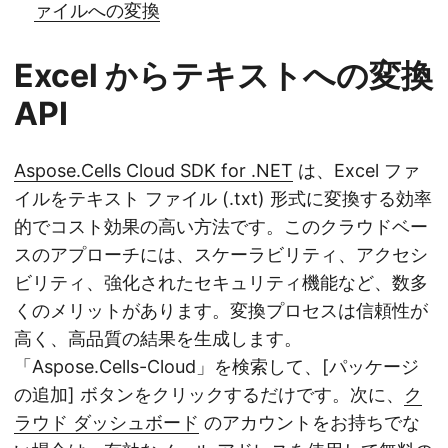
ァイルへの変換
Excel からテキストへの変換
API
Aspose.Cells Cloud SDK for .NET
は、Excel ファ
イルをテキスト ファイル (.txt) 形式に変換する効率
的でコスト効果の高い方法です。このクラウドベー
スのアプローチには、スケーラビリティ、アクセシ
ビリティ、強化されたセキュリティ機能など、数多
くのメリットがあります。変換プロセスは信頼性が
高く、高品質の結果を生成します。
「Aspose.Cells-Cloud」を検索して、[パッケージ
の追加] ボタンをクリックするだけです。次に、
ク
ラウド ダッシュボード
のアカウントをお持ちでな