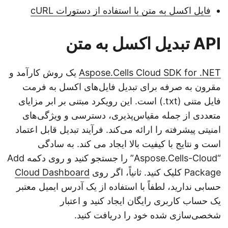
فایل اکسل به متن با استفاده از دستورات cURL
API تبدیل اکسل به متن
Aspose.Cells Cloud SDK for .NET
یک روش کارآمد و
مقرون به صرفه برای تبدیل فایل‌های اکسل به فرمت
فایل متنی (txt.) است. این رویکرد مبتنی بر ابر مزایای
متعددی از جمله مقیاس‌پذیری، دسترسی و ویژگی‌های
امنیتی پیشرفته را ارائه می‌کند. فرآیند تبدیل قابل اعتماد
است و نتایج با کیفیت بالا ایجاد می کند. به سادگی
“Aspose.Cells-Cloud” را جستجو کنید و روی دکمه Add
Package کلیک کنید. ثانیاً، اگر روی
Cloud Dashboard
حسابی ندارید، لطفاً با استفاده از یک آدرس ایمیل معتبر
یک حساب کاربری رایگان ایجاد کنید و اعتبار
شخصی‌سازی شده خود را دریافت کنید.