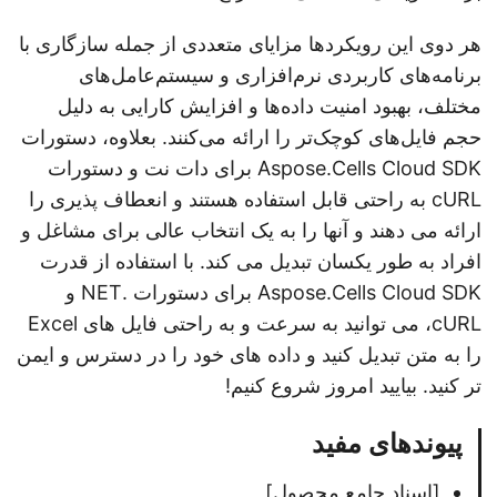
هر دوی این رویکردها مزایای متعددی از جمله سازگاری با
برنامه‌های کاربردی نرم‌افزاری و سیستم‌عامل‌های
مختلف، بهبود امنیت داده‌ها و افزایش کارایی به دلیل
حجم فایل‌های کوچک‌تر را ارائه می‌کنند. بعلاوه، دستورات
Aspose.Cells Cloud SDK برای دات نت و دستورات
cURL به راحتی قابل استفاده هستند و انعطاف پذیری را
ارائه می دهند و آنها را به یک انتخاب عالی برای مشاغل و
افراد به طور یکسان تبدیل می کند. با استفاده از قدرت
Aspose.Cells Cloud SDK برای دستورات .NET و
cURL، می توانید به سرعت و به راحتی فایل های Excel
را به متن تبدیل کنید و داده های خود را در دسترس و ایمن
تر کنید. بیایید امروز شروع کنیم!
پیوندهای مفید
[اسناد جامع محصول]