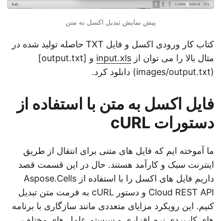
پیش نمایش تبدیل اکسل به متن
کتاب کار ورودی اکسل و فایل TXT حاصله تولید شده در
مثال بالا را می توان از
input.xls
و [output.txt]
(images/output.txt) دانلود کرد.
فایل اکسل به متن با استفاده از
دستورات cURL
ما آموخته ایم که فایل های متنی برای انتقال از طریق
اینترنت سبک و کارآمد هستند. حال در این قسمت قصد
داریم فایل های اکسل را با استفاده از Aspose.Cells
Cloud REST API و دستور cURL به فرمت متن تبدیل
کنیم. این رویکرد مزایای متعددی مانند سازگاری با برنامه
های کاربردی نرم افزاری و سیستم عامل های مختلف،