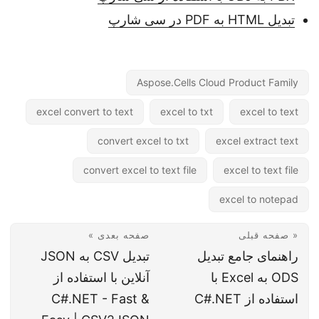
تبدیل HTML به PDF در سی شارپ
Aspose.Cells Cloud Product Family
excel convert to text
excel to txt
excel to text
convert excel to txt
excel extract text
convert excel to text file
excel to text file
excel to notepad
« صفحه قبلی
صفحه بعدی »
راهنمای جامع تبدیل
تبدیل CSV به JSON
ODS به Excel با
آنلاین با استفاده از
استفاده از C#.NET
C#.NET - Fast &