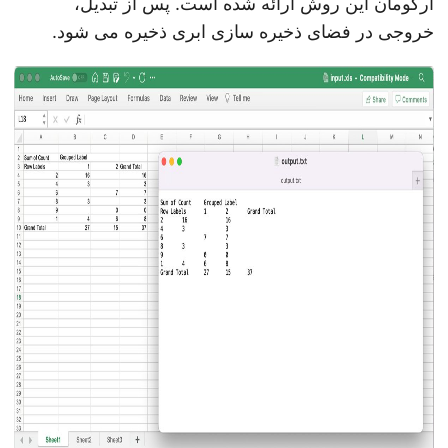
آرگومان این روش ارائه شده است. پس از تبدیل،
خروجی در فضای ذخیره سازی ابری ذخیره می شود.