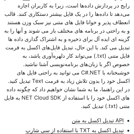
رایج در پردازش داده‌ها است، زیرا به کاربران اجازه
می‌دهد تا داده‌ها را در یک فایل بیشتر دستکاری کنند. قالب
انعطاف پذیر و خوانا فایل های متنی نیز سبک وزن هستند
و به راحتی در برنامه های مختلف باز می شوند و آنها را به
گزینه ای ایده آل برای ذخیره و به اشتراک گذاری داده ها
تبدیل می کند. با این حال، تبدیل فایل‌های اکسل به فرمت
فایل متنی (txt.) می‌تواند کار دلهره‌آوری باشد، به
خصوص اگر با زبان‌های برنامه‌نویسی آشنا نباشید.
خوشبختانه با C#.NET می توانید به راحتی فایل های
اکسل خود را بدون تلاش زیاد به فرمت Text تبدیل کنید.
در این راهنما، ما به شما نشان خواهیم داد که چگونه داده
های اکسل خود را با استفاده از NET Cloud SDK به فایل
متنی (txt.) تبدیل کنید.
API تبدیل اکسل به متن
تبدیل اکسل به TXT با استفاده از سی شارپ