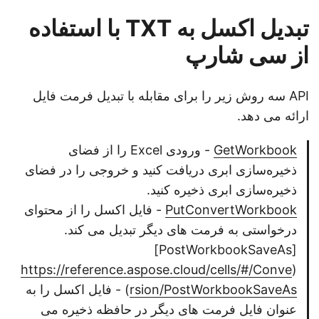
تبدیل اکسل به TXT با استفاده
از سی شارپ
API سه روش زیر را برای مقابله با تبدیل فرمت فایل
ارائه می دهد.
GetWorkbook
- ورودی Excel را از فضای
ذخیره‌سازی ابری دریافت کنید و خروجی را در فضای
ذخیره‌سازی ابری ذخیره کنید.
PutConvertWorkbook
- فایل اکسل را از محتوای
درخواستی به فرمت های دیگر تبدیل می کند.
[PostWorkbookSaveAs]
https://reference.aspose.cloud/cells/#/Conve
(
rsion/PostWorkbookSaveAs
) - فایل اکسل را به
عنوان فایل فرمت های دیگر در حافظه ذخیره می