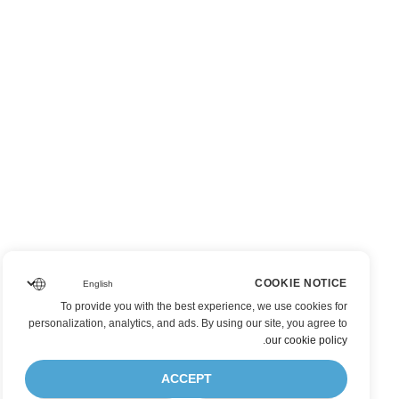
COOKIE NOTICE
To provide you with the best experience, we use cookies for
personalization, analytics, and ads. By using our site, you agree to
.
our cookie policy
ACCEPT