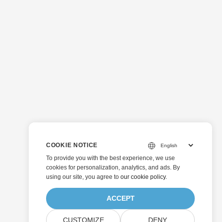
COOKIE NOTICE
To provide you with the best experience, we use
cookies for personalization, analytics, and ads. By
using our site, you agree to
our cookie policy
.
ACCEPT
CUSTOMIZE
DENY