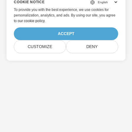
COOKIE NOTICE
To provide you with the best experience, we use cookies for
personalization, analytics, and ads. By using our site, you agree
to
our cookie policy
.
ACCEPT
CUSTOMIZE
DENY
Home