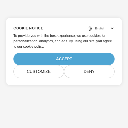
COOKIE NOTICE
To provide you with the best experience, we use cookies for
personalization, analytics, and ads. By using our site, you agree
to
our cookie policy
.
ACCEPT
CUSTOMIZE
DENY