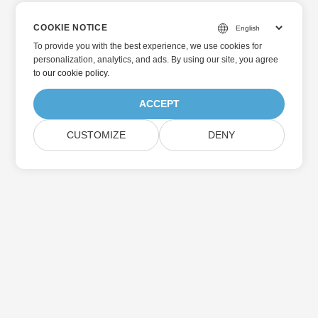
COOKIE NOTICE
To provide you with the best experience, we use cookies for
personalization, analytics, and ads. By using our site, you agree
to
our cookie policy
.
ACCEPT
CUSTOMIZE
DENY