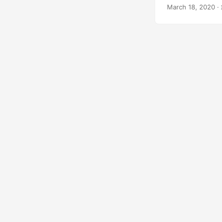
 מציין המיקום או
March 18, 2020