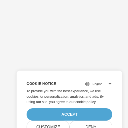
COOKIE NOTICE
To provide you with the best experience, we use
cookies for personalization, analytics, and ads. By
using our site, you agree to
our cookie policy
.
ACCEPT
CUSTOMIZE
DENY