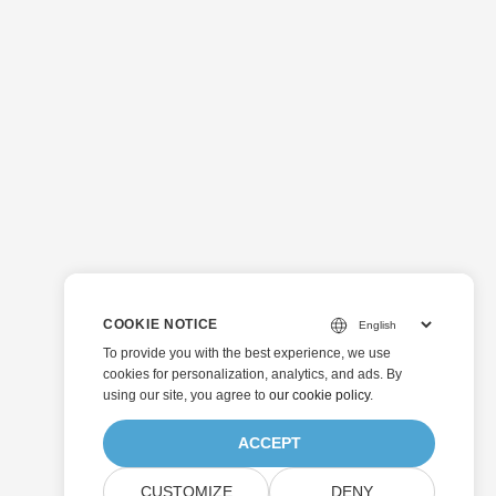
COOKIE NOTICE
To provide you with the best experience, we use
cookies for personalization, analytics, and ads. By
using our site, you agree to
our cookie policy
.
ACCEPT
CUSTOMIZE
DENY