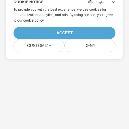
COOKIE NOTICE
To provide you with the best experience, we use cookies for
personalization, analytics, and ads. By using our site, you agree
to
our cookie policy
.
ACCEPT
CUSTOMIZE
DENY
Home