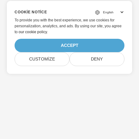
COOKIE NOTICE
To provide you with the best experience, we use cookies for
personalization, analytics, and ads. By using our site, you agree
to
our cookie policy
.
ACCEPT
CUSTOMIZE
DENY