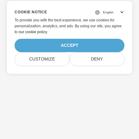
COOKIE NOTICE
To provide you with the best experience, we use cookies for
personalization, analytics, and ads. By using our site, you agree
to
our cookie policy
.
ACCEPT
CUSTOMIZE
DENY