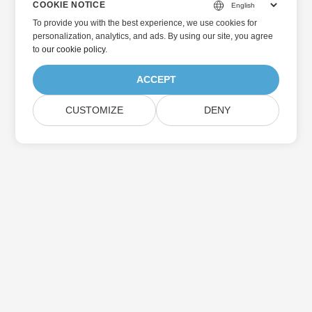
COOKIE NOTICE
To provide you with the best experience, we use cookies for
personalization, analytics, and ads. By using our site, you agree
to
our cookie policy
.
ACCEPT
CUSTOMIZE
DENY
Home