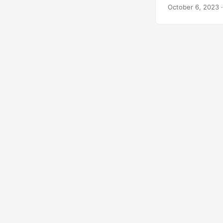
October 6, 2023
·