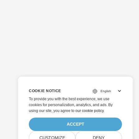
COOKIE NOTICE
To provide you with the best experience, we use
cookies for personalization, analytics, and ads. By
using our site, you agree to
our cookie policy
.
ACCEPT
CUSTOMIZE
DENY