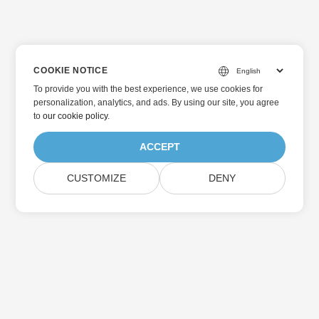
COOKIE NOTICE
To provide you with the best experience, we use cookies for
personalization, analytics, and ads. By using our site, you agree
to
our cookie policy
.
ACCEPT
CUSTOMIZE
DENY