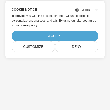
COOKIE NOTICE
To provide you with the best experience, we use cookies for
personalization, analytics, and ads. By using our site, you agree
to
our cookie policy
.
ACCEPT
CUSTOMIZE
DENY