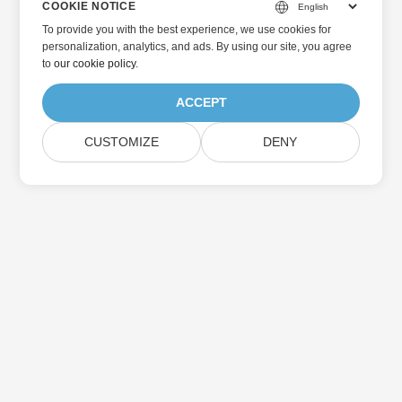
COOKIE NOTICE
To provide you with the best experience, we use cookies for
personalization, analytics, and ads. By using our site, you agree
to
our cookie policy
.
ACCEPT
CUSTOMIZE
DENY
Home