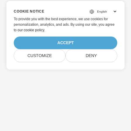
COOKIE NOTICE
To provide you with the best experience, we use cookies for
personalization, analytics, and ads. By using our site, you agree
to
our cookie policy
.
ACCEPT
CUSTOMIZE
DENY