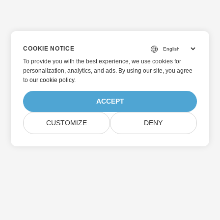
COOKIE NOTICE
To provide you with the best experience, we use cookies for
personalization, analytics, and ads. By using our site, you agree
to
our cookie policy
.
ACCEPT
CUSTOMIZE
DENY