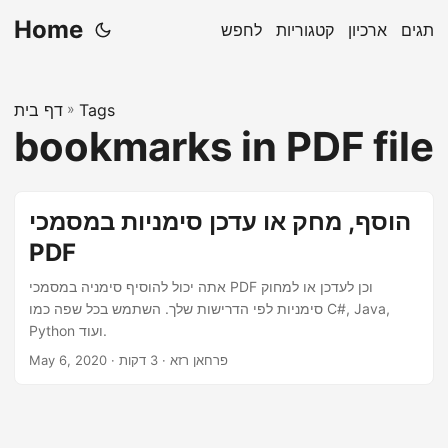
Home
תגים
ארכיון
קטגוריות
לחפש
Tags
»
דף בית
bookmarks in PDF file
הוסף, מחק או עדכן סימניות במסמכי
PDF
אתה יכול להוסיף סימניה במסמכי PDF וכן לעדכן או למחוק
סימניות לפי הדרישות שלך. השתמש בכל שפה כמו C#, Java,
Python ועוד.
· פרחאן רזא · 3 דקות
May 6, 2020