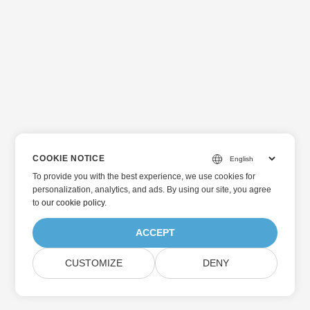
COOKIE NOTICE
To provide you with the best experience, we use cookies for
personalization, analytics, and ads. By using our site, you agree
to
our cookie policy
.
ACCEPT
CUSTOMIZE
DENY