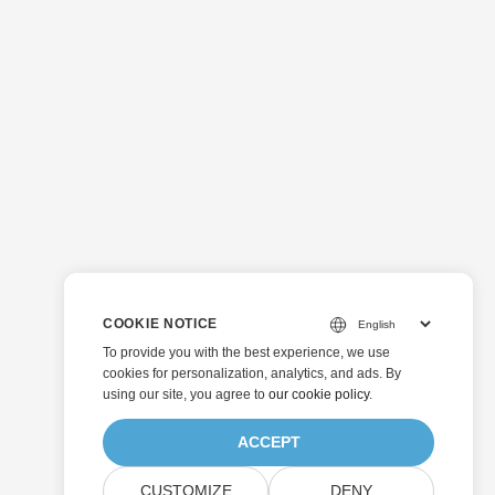
COOKIE NOTICE
To provide you with the best experience, we use
cookies for personalization, analytics, and ads. By
using our site, you agree to
our cookie policy
.
ACCEPT
CUSTOMIZE
DENY