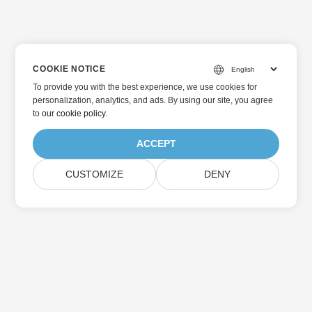
COOKIE NOTICE
To provide you with the best experience, we use cookies for
personalization, analytics, and ads. By using our site, you agree
to
our cookie policy
.
ACCEPT
CUSTOMIZE
DENY