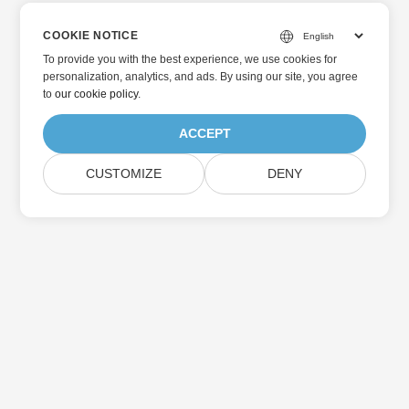
COOKIE NOTICE
To provide you with the best experience, we use cookies for
personalization, analytics, and ads. By using our site, you agree
to
our cookie policy
.
ACCEPT
CUSTOMIZE
DENY